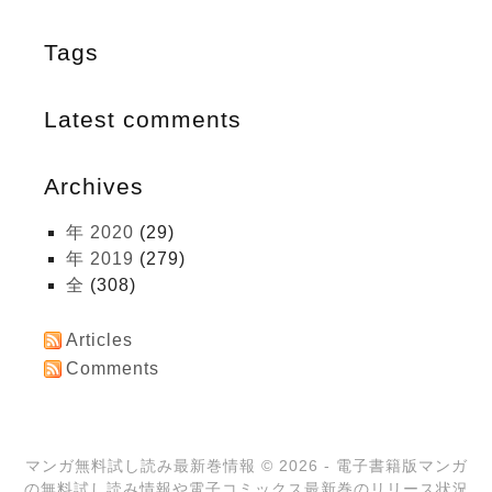
Tags
Latest comments
Archives
年 2020
(29)
年 2019
(279)
全
(308)
Articles
Comments
マンガ無料試し読み最新巻情報
© 2026 - 電子書籍版マンガ
の無料試し読み情報や電子コミックス最新巻のリリース状況