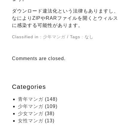
ダウンロード違法化という法律もありますし、
なによりZIPやRARファイルを開くとウィルス
に感染する可能性があります。
Classified in :
少年マンガ
/ Tags : なし
Comments are closed.
Categories
青年マンガ
(148)
少年マンガ
(109)
少女マンガ
(38)
女性マンガ
(13)