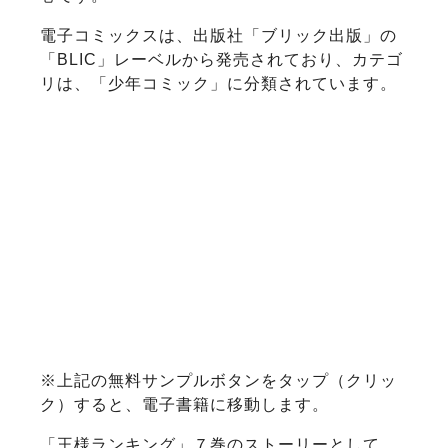
電子コミックスは、出版社「ブリック出版」の
「BLIC」レーベルから発売されており、カテゴ
リは、「少年コミック」に分類されています。
※上記の無料サンプルボタンをタップ（クリッ
ク）すると、電子書籍に移動します。
「王様ランキング」７巻のストーリーとして